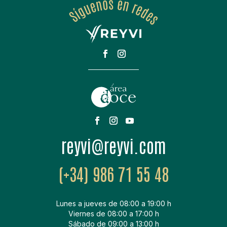
moc.ivyer@ivyer
(+34) 986 71 55 48
Lunes a jueves de 08:00 a 19:00 h
Viernes de 08:00 a 17:00 h
Sábado de 09:00 a 13:00 h