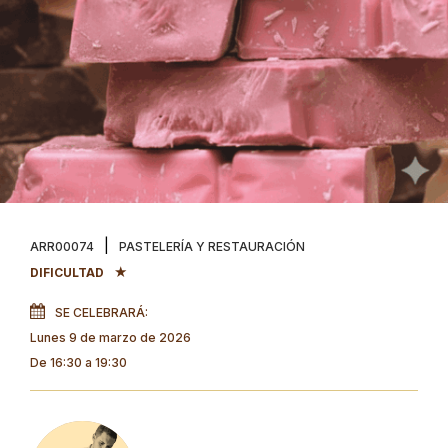
|
ARR00074
PASTELERÍA Y RESTAURACIÓN
★
DIFICULTAD
SE CELEBRARÁ:
Lunes
9 de marzo de 2026
De 16:30 a 19:30