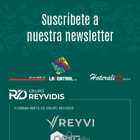
Suscríbete a
nuestra newsletter