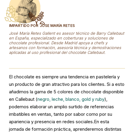
IMPARTIDO POR
JOSE MARÍA RETES
José María Retes Gallent es asesor técnico de Barry Callebaut
en España, especializado en coberturas y soluciones de
chocolate profesional. Desde Madrid apoya a chefs y
artesanos con formación, asesoría técnica y demostraciones
aplicadas al uso profesional del chocolate Callebaut.
El chocolate es siempre una tendencia en pastelería y
un producto de gran atractivo para los clientes. Si a esto
añadimos la gama de 5 colores de chocolate disponible
en Callebaut (
negro, leche, blanco, gold y ruby
),
podemos elaborar un amplio surtido de referencias
imbatibles en ventas, tanto por sabor como por su
apariencia y presencia en redes sociales.En esta
jornada de formación práctica, aprenderemos distintas