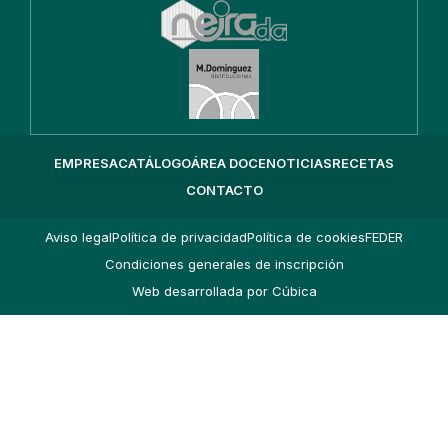
EMPRESA
CATÁLOGO
ÁREA DOCE
NOTICIAS
RECETAS
CONTACTO
Aviso legal
Política de privacidad
Política de cookies
FEDER
Condiciones generales de inscripción
Web desarrollada por Cúbica