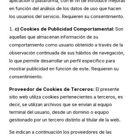
aplicación o plataforma, con el fin de introducir mejoras
en función del análisis de los datos de uso que hacen
los usuarios del servicio. Requieren su consentimiento.
c) Cookies de Publicidad Comportamental:
Son
aquellas que almacenan información de su
comportamiento como usuario obtenido a través de la
observación continuada de sus hábitos de navegación,
lo que permite desarrollar un perfil específico para
mostrar publicidad en función de este. Requieren su
consentimiento.
Proveedor de Cookies de Terceros:
El presente
sitio web utiliza cookies pertenecientes a terceros, es
decir, se utilizan archivos que se envían al equipo
terminal del usuario, desde un dominio o equipo
gestionado por un tercero distinto al titular de la web.
Se indican a continuación los proveedores de las