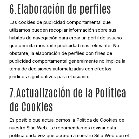
6.Elaboración de perfiles
Las cookies de publicidad comportamental que
utilizamos pueden recopilar información sobre sus
hábitos de navegación para crear un perfil de usuario
que permita mostrarle publicidad más relevante. No
obstante, la elaboración de perfiles con fines de
publicidad comportamental generalmente no implica la
toma de decisiones automatizadas con efectos
jurídicos significativos para el usuario.
7.Actualización de la Política
de Cookies
Es posible que actualicemos la Política de Cookies de
nuestro Sitio Web. Le recomendamos revisar esta
política cada vez que acceda a nuestro Sitio Web con el