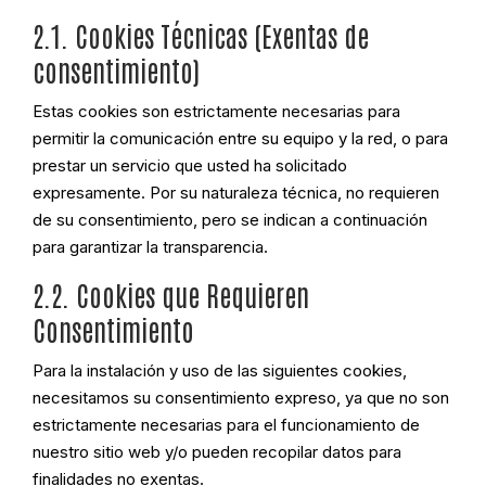
2.1. Cookies Técnicas (Exentas de
consentimiento)
Estas cookies son estrictamente necesarias para
permitir la comunicación entre su equipo y la red, o para
prestar un servicio que usted ha solicitado
expresamente. Por su naturaleza técnica, no requieren
de su consentimiento, pero se indican a continuación
para garantizar la transparencia.
2.2. Cookies que Requieren
Consentimiento
Para la instalación y uso de las siguientes cookies,
necesitamos su consentimiento expreso, ya que no son
estrictamente necesarias para el funcionamiento de
nuestro sitio web y/o pueden recopilar datos para
finalidades no exentas.