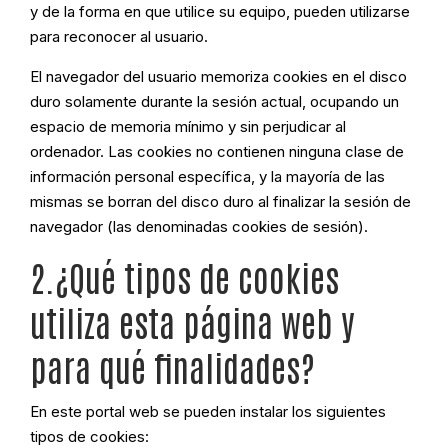
y de la forma en que utilice su equipo, pueden utilizarse
para reconocer al usuario.
El navegador del usuario memoriza cookies en el disco
duro solamente durante la sesión actual, ocupando un
espacio de memoria mínimo y sin perjudicar al
ordenador. Las cookies no contienen ninguna clase de
información personal específica, y la mayoría de las
mismas se borran del disco duro al finalizar la sesión de
navegador (las denominadas cookies de sesión).
2.¿Qué tipos de cookies
utiliza esta página web y
para qué finalidades?
En este portal web se pueden instalar los siguientes
tipos de cookies: