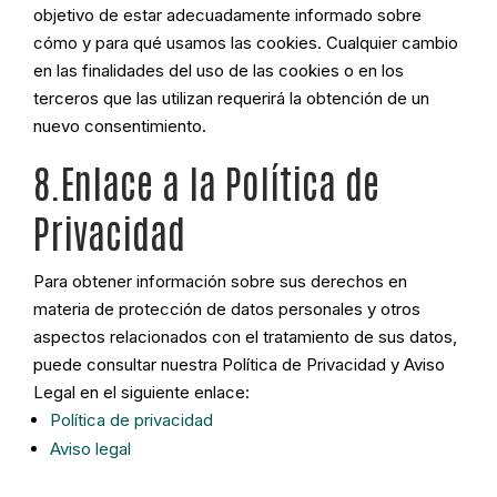
objetivo de estar adecuadamente informado sobre
cómo y para qué usamos las cookies. Cualquier cambio
en las finalidades del uso de las cookies o en los
terceros que las utilizan requerirá la obtención de un
nuevo consentimiento.
8.Enlace a la Política de
Privacidad
Para obtener información sobre sus derechos en
materia de protección de datos personales y otros
aspectos relacionados con el tratamiento de sus datos,
puede consultar nuestra Política de Privacidad y Aviso
Legal en el siguiente enlace:
Política de privacidad
Aviso legal