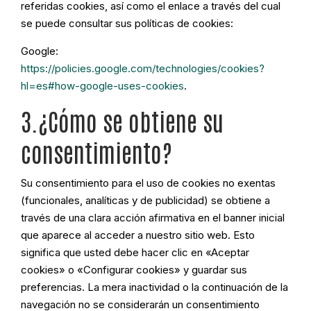
referidas cookies, así como el enlace a través del cual
se puede consultar sus políticas de cookies:
Google:
https://policies.google.com/technologies/cookies?
hl=es#how-google-uses-cookies
.
3.¿Cómo se obtiene su
consentimiento?
Su consentimiento para el uso de cookies no exentas
(funcionales, analíticas y de publicidad) se obtiene a
través de una clara acción afirmativa en el banner inicial
que aparece al acceder a nuestro sitio web. Esto
significa que usted debe hacer clic en «Aceptar
cookies» o «Configurar cookies» y guardar sus
preferencias. La mera inactividad o la continuación de la
navegación no se considerarán un consentimiento