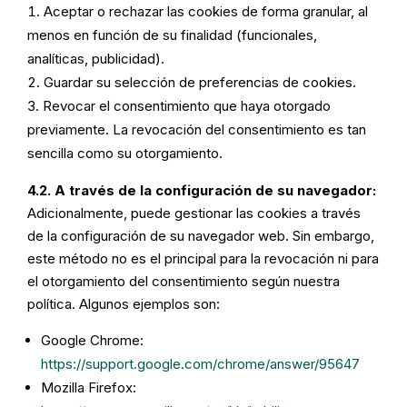
Aceptar o rechazar las cookies de forma granular, al
menos en función de su finalidad (funcionales,
analíticas, publicidad).
Guardar su selección de preferencias de cookies.
Revocar el consentimiento que haya otorgado
previamente. La revocación del consentimiento es tan
sencilla como su otorgamiento.
4.2. A través de la configuración de su navegador:
Adicionalmente, puede gestionar las cookies a través
de la configuración de su navegador web. Sin embargo,
este método no es el principal para la revocación ni para
el otorgamiento del consentimiento según nuestra
política. Algunos ejemplos son:
Google Chrome:
https://support.google.com/chrome/answer/95647
Mozilla Firefox: