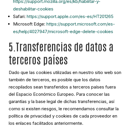
https://support.mozilla.org/es/kb/habilitar-y-
deshabilitar-cookies
Safari:
https://support.apple.com/es-es/HT201265
Microsoft Edge:
https://support.microsoft.com/es-
es/help/4027947/microsoft-edge-delete-cookies
5.Transferencias de datos a
terceros países
Dado que las cookies utilizadas en nuestro sitio web son
también de terceros, es posible que los datos
recopilados sean transferidos a terceros países fuera
del Espacio Económico Europeo. Para conocer las
garantías y la base legal de dichas transferencias, así
como si existen riesgos, le recomendamos consultar la
política de privacidad y cookies de cada proveedor en
los enlaces facilitados anteriormente.