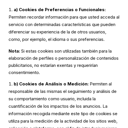
a) Cookies de Preferencias o Funcionales:
Permiten recordar información para que usted acceda al
servicio con determinadas características que pueden
diferenciar su experiencia de la de otros usuarios,
como, por ejemplo, el idioma o sus preferencias.
Nota:
Si estas cookies son utilizadas también para la
elaboración de perfiles o personalización de contenidos
publicitarios, no estarían exentas y requerirían
consentimiento.
b) Cookies de Análisis o Medición:
Permiten al
responsable de las mismas el seguimiento y análisis de
su comportamiento como usuario, incluida la
cuantificación de los impactos de los anuncios. La
información recogida mediante este tipo de cookies se
utiliza para la medición de la actividad de los sitios web,