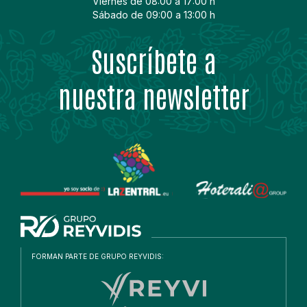
Viernes de 08:00 a 17:00 h
Sábado de 09:00 a 13:00 h
Suscríbete a
nuestra newsletter