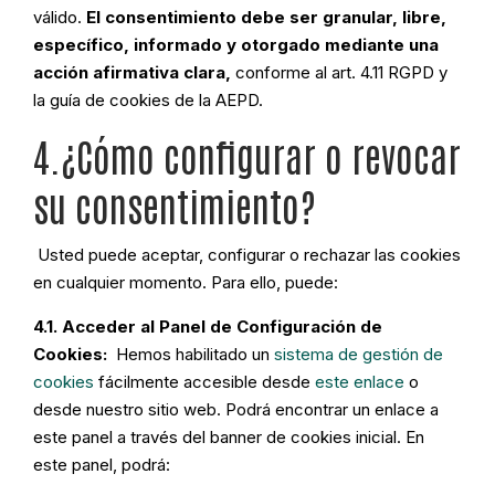
válido.
El consentimiento debe ser granular, libre,
específico, informado y otorgado mediante una
acción afirmativa clara,
conforme al art. 4.11 RGPD y
la guía de cookies de la AEPD.
4.¿Cómo configurar o revocar
su consentimiento?
Usted puede aceptar, configurar o rechazar las cookies
en cualquier momento. Para ello, puede:
4.1. Acceder al Panel de Configuración de
Cookies:
Hemos habilitado un
sistema de gestión de
cookies
fácilmente accesible desde
este enlace
o
desde nuestro sitio web. Podrá encontrar un enlace a
este panel a través del banner de cookies inicial. En
este panel, podrá: