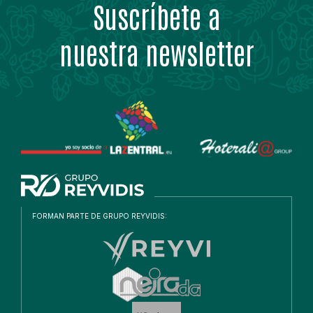
Suscríbete a
nuestra newsletter