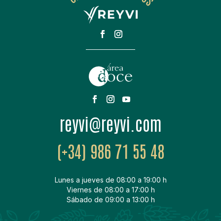
moc.ivyer@ivyer
(+34) 986 71 55 48
Lunes a jueves de 08:00 a 19:00 h
Viernes de 08:00 a 17:00 h
Sábado de 09:00 a 13:00 h