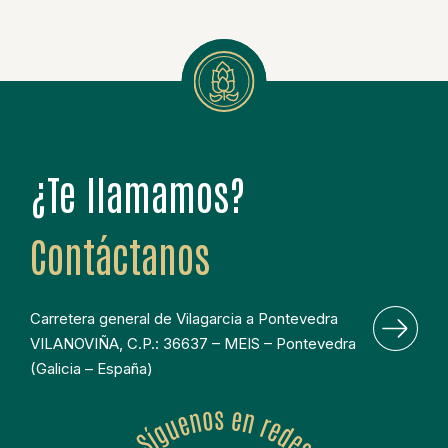
¿Te llamamos?
Contáctanos
Carretera general de Vilagarcia a Pontevedra 
VILANOVIÑA, C.P.: 36637 – MEIS – Pontevedra 
(Galicia – España)