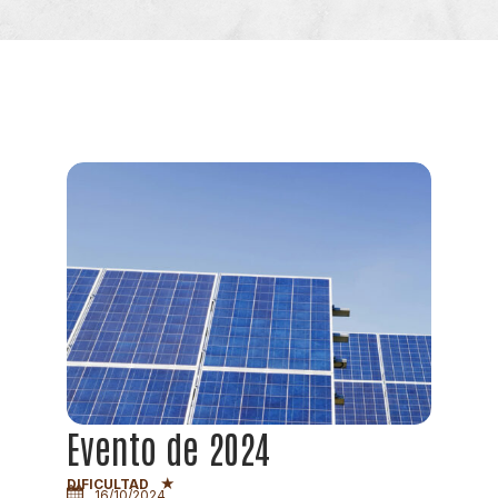
Evento de 2024
★
DIFICULTAD
16/10/2024