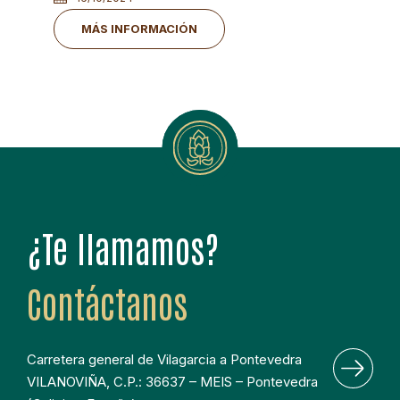
MÁS INFORMACIÓN
¿Te llamamos?
Contáctanos
Carretera general de Vilagarcia a Pontevedra 
VILANOVIÑA, C.P.: 36637 – MEIS – Pontevedra 