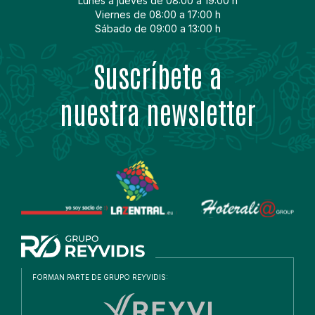
Lunes a jueves de 08:00 a 19:00 h
Viernes de 08:00 a 17:00 h
Sábado de 09:00 a 13:00 h
Suscríbete a
nuestra newsletter