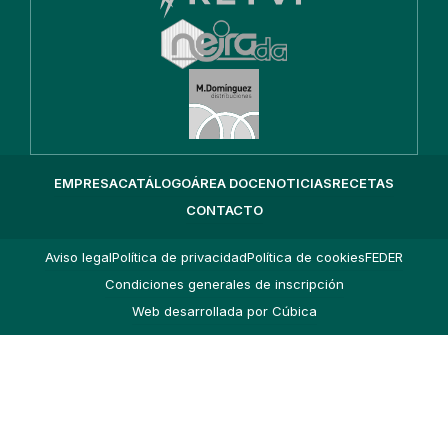
EMPRESA
CATÁLOGO
ÁREA DOCE
NOTICIAS
RECETAS
CONTACTO
Aviso legal
Política de privacidad
Política de cookies
FEDER
Condiciones generales de inscripción
Web desarrollada por Cúbica