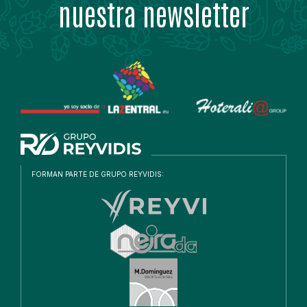
nuestra newsletter