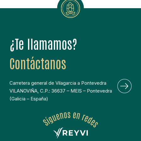
¿Te llamamos?
Contáctanos
Carretera general de Vilagarcia a Pontevedra 
VILANOVIÑA, C.P.: 36637 – MEIS – Pontevedra 
(Galicia – España)