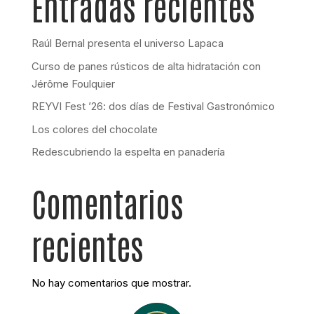
Entradas recientes
Raúl Bernal presenta el universo Lapaca
Curso de panes rústicos de alta hidratación con
Jérôme Foulquier
REYVI Fest ’26: dos días de Festival Gastronómico
Los colores del chocolate
Redescubriendo la espelta en panadería
Comentarios
recientes
No hay comentarios que mostrar.