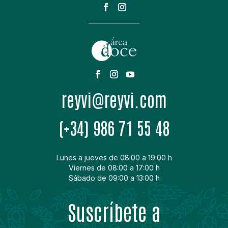
moc.ivyer@ivyer
(+34) 986 71 55 48
Lunes a jueves de 08:00 a 19:00 h
Viernes de 08:00 a 17:00 h
Sábado de 09:00 a 13:00 h
Suscríbete a