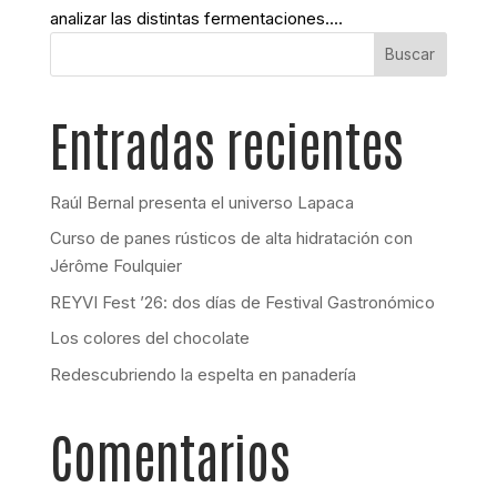
analizar las distintas fermentaciones....
Buscar
Entradas recientes
Raúl Bernal presenta el universo Lapaca
Curso de panes rústicos de alta hidratación con
Jérôme Foulquier
REYVI Fest ’26: dos días de Festival Gastronómico
Los colores del chocolate
Redescubriendo la espelta en panadería
Comentarios