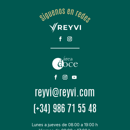
moc.ivyer@ivyer
(+34) 986 71 55 48
Lunes a jueves de 08:00 a 19:00 h