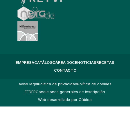
EMPRESA
CATÁLOGO
ÁREA DOCE
NOTICIAS
RECETAS
CONTACTO
Aviso legal
Política de privacidad
Política de cookies
FEDER
Condiciones generales de inscripción
Web desarrollada por Cúbica