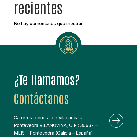
recientes
No hay comentarios que mostrar.
¿Te llamamos?
Contáctanos
Carretera general de Vilagarcia a 
Pontevedra VILANOVIÑA, C.P.: 36637 – 
MEIS – Pontevedra (Galicia – España)