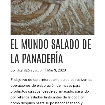
EL MUNDO SALADO DE
LA PANADERÍA
por
digital@reyvi.com
|
Mar 3, 2026
El objetivo de este interesante curso es realizar las
operaciones de elaboración de masas para
productos salados, desde su amasado, pasando
por rellenos salados tanto antes de la cocción
como después hasta su posterior acabado y