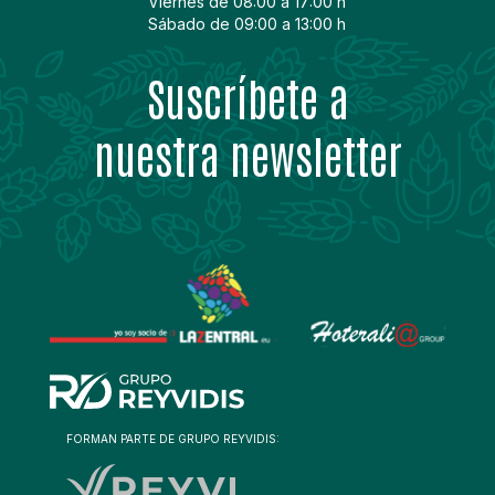
Viernes de 08:00 a 17:00 h
Sábado de 09:00 a 13:00 h
Suscríbete a
nuestra newsletter