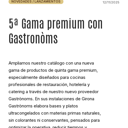
5ª Gama premium con
Gastronòms
Ampliamos nuestro catálogo con una nueva
gama de productos de quinta gama premium,
especialmente diseñados para cocinas
profesionales de restauración, hotelería y
catering a través de nuestro nuevo proveedor
Gastrònoms. En sus instalaciones de Girona
Gastrònoms elabora bases y platos
ultracongelados con materias primas naturales,
sin colorantes ni conservantes, pensados para
optimizar la operativa, reducir tiempos y