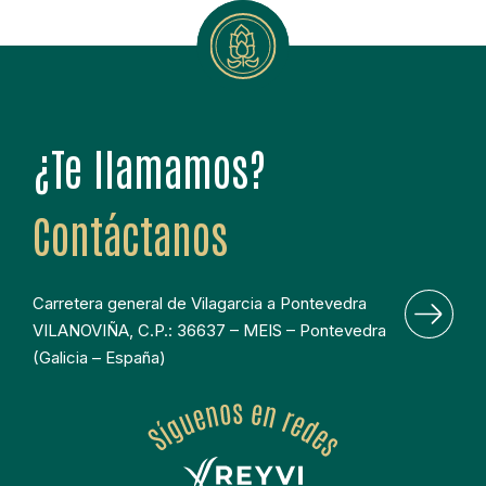
¿Te llamamos?
Contáctanos
Carretera general de Vilagarcia a Pontevedra 
VILANOVIÑA, C.P.: 36637 – MEIS – Pontevedra 
(Galicia – España)