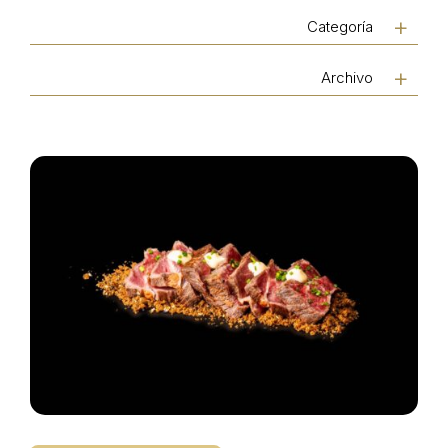
Categoría
Archivo