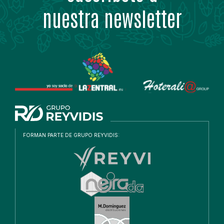
nuestra newsletter