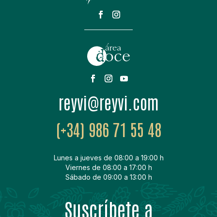
moc.ivyer@ivyer
(+34) 986 71 55 48
Lunes a jueves de 08:00 a 19:00 h
Viernes de 08:00 a 17:00 h
Sábado de 09:00 a 13:00 h
Suscríbete a