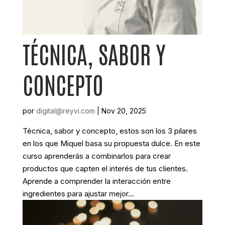
TÉCNICA, SABOR Y
CONCEPTO
por
digital@reyvi.com
|
Nov 20, 2025
Técnica, sabor y concepto, estos son los 3 pilares
en los que Miquel basa su propuesta dulce. En este
curso aprenderás a combinarlos para crear
productos que capten el interés de tus clientes.
Aprende a comprender la interacción entre
ingredientes para ajustar mejor...