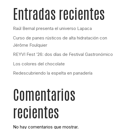
Entradas recientes
Raúl Bernal presenta el universo Lapaca
Curso de panes rústicos de alta hidratación con
Jérôme Foulquier
REYVI Fest ’26: dos días de Festival Gastronómico
Los colores del chocolate
Redescubriendo la espelta en panadería
Comentarios
recientes
No hay comentarios que mostrar.