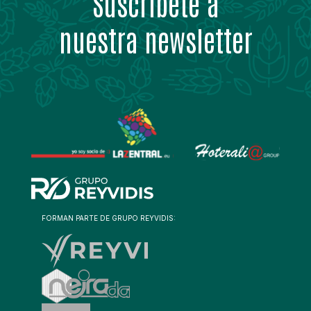
Suscríbete a
nuestra newsletter