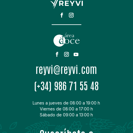
moc.ivyer@ivyer
(+34) 986 71 55 48
Lunes a jueves de 08:00 a 19:00 h
Viernes de 08:00 a 17:00 h
Sábado de 09:00 a 13:00 h