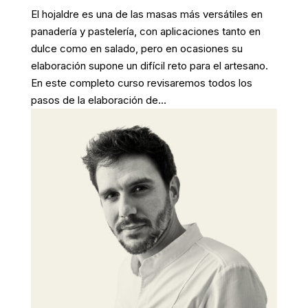
El hojaldre es una de las masas más versátiles en
panadería y pastelería, con aplicaciones tanto en
dulce como en salado, pero en ocasiones su
elaboración supone un difícil reto para el artesano.
En este completo curso revisaremos todos los
pasos de la elaboración de...