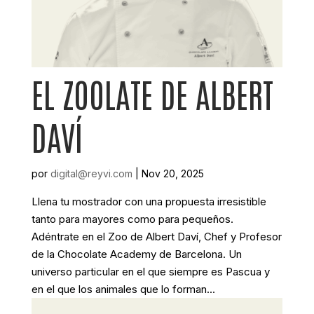
EL ZOOLATE DE ALBERT
DAVÍ
por
digital@reyvi.com
|
Nov 20, 2025
Llena tu mostrador con una propuesta irresistible
tanto para mayores como para pequeños.
Adéntrate en el Zoo de Albert Daví, Chef y Profesor
de la Chocolate Academy de Barcelona. Un
universo particular en el que siempre es Pascua y
en el que los animales que lo forman...