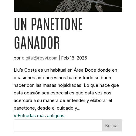
UN PANETTONE
GANADOR
por
digital@reyvi.com
|
Feb 18, 2026
Lluís Costa es un habitual en Área Doce donde en
ocasiones anteriores nos ha mostrado su buen
hacer con las masas hojaldradas. Lo que hace que
esta ocasión sea especial es que esta vez nos
acercará a su manera de entender y elaborar el
panettone, desde el cuidado y...
« Entradas más antiguas
Buscar