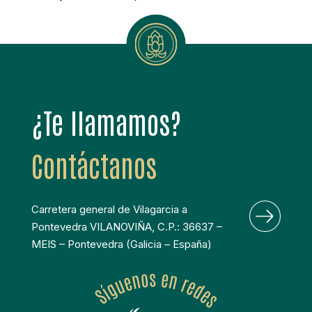
¿Te llamamos?
Contáctanos
Carretera general de Vilagarcia a 
Pontevedra VILANOVIÑA, C.P.: 36637 – 
MEIS – Pontevedra (Galicia – España)