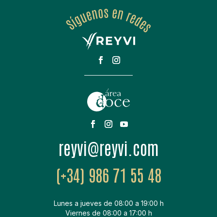
moc.ivyer@ivyer
(+34) 986 71 55 48
Lunes a jueves de 08:00 a 19:00 h
Viernes de 08:00 a 17:00 h