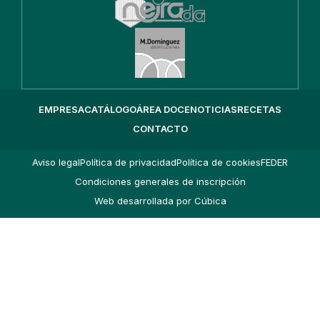
EMPRESA
CATÁLOGO
ÁREA DOCE
NOTICIAS
RECETAS
CONTACTO
Aviso legal
Política de privacidad
Política de cookies
FEDER
Condiciones generales de inscripción
Web desarrollada por Cúbica