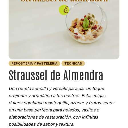
REPOSTERÍA Y PASTELERÍA
TÉCNICAS
Straussel de Almendra
Una receta sencilla y versátil para dar un toque
crujiente y aromático a tus postres. Estas migas
dulces combinan mantequilla, azúcar y frutos secos
en una base perfecta para helados, vasitos o
elaboraciones de restauración, con infinitas
posibilidades de sabor y textura.