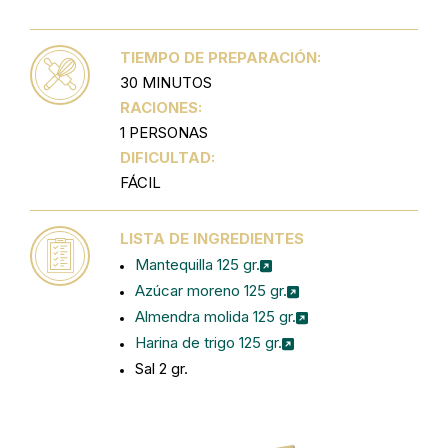
TIEMPO DE PREPARACIÓN:
30 MINUTOS
RACIONES:
1 PERSONAS
DIFICULTAD:
FÁCIL
LISTA DE INGREDIENTES
Mantequilla 125 gr.
Azúcar moreno 125 gr.
Almendra molida 125 gr.
Harina de trigo 125 gr.
Sal 2 gr.