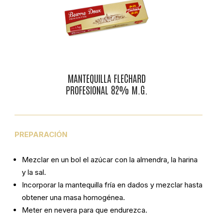
MANTEQUILLA FLECHARD
PROFESIONAL 82% M.G.
PREPARACIÓN
Mezclar en un bol el azúcar con la almendra, la harina
y la sal.
Incorporar la mantequilla fría en dados y mezclar hasta
obtener una masa homogénea.
Meter en nevera para que endurezca.