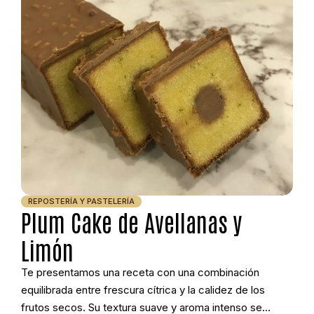
REPOSTERÍA Y PASTELERÍA
Plum Cake de Avellanas y
Limón
Te presentamos una receta con una combinación
equilibrada entre frescura cítrica y la calidez de los
frutos secos. Su textura suave y aroma intenso se