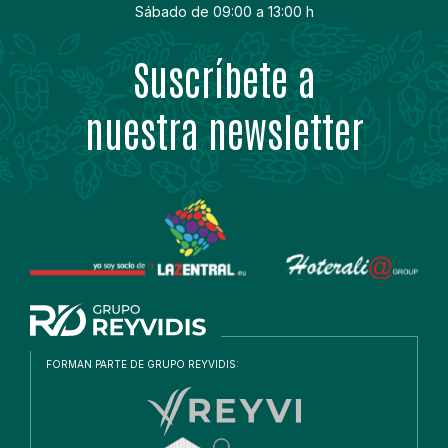
Sábado de 09:00 a 13:00 h
Suscríbete a
nuestra newsletter