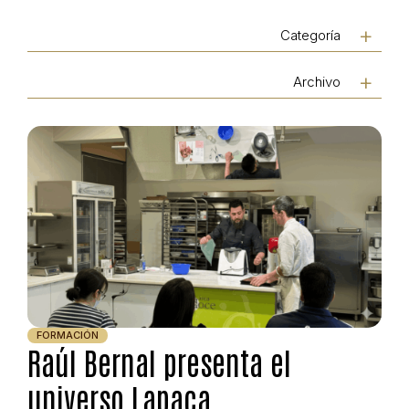
Categoría
Archivo
FORMACIÓN
Raúl Bernal presenta el
universo Lapaca