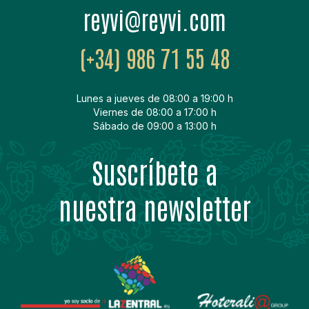
moc.ivyer@ivyer
(+34) 986 71 55 48
Lunes a jueves de 08:00 a 19:00 h
Viernes de 08:00 a 17:00 h
Sábado de 09:00 a 13:00 h
Suscríbete a
nuestra newsletter