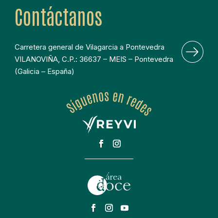
Contáctanos
Carretera general de Vilagarcia a Pontevedra 
VILANOVIÑA, C.P.: 36637 – MEIS – Pontevedra 
(Galicia – España)