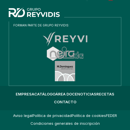
EMPRESA
CATÁLOGO
ÁREA DOCE
NOTICIAS
RECETAS
CONTACTO
Aviso legal
Política de privacidad
Política de cookies
FEDER
Condiciones generales de inscripción