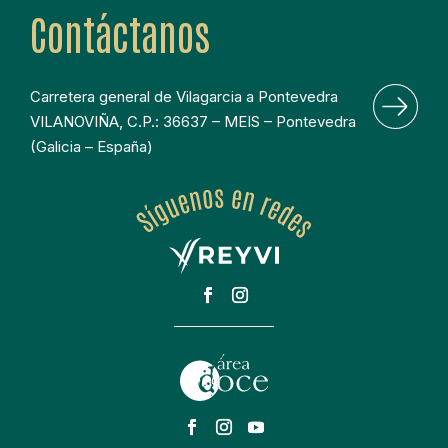
Contáctanos
Carretera general de Vilagarcia a Pontevedra 
VILANOVIÑA, C.P.: 36637 – MEIS – Pontevedra 
(Galicia – España)