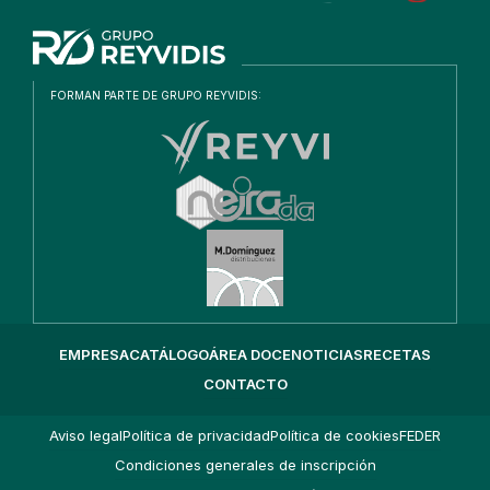
EMPRESA
CATÁLOGO
ÁREA DOCE
NOTICIAS
RECETAS
CONTACTO
Aviso legal
Política de privacidad
Política de cookies
FEDER
Condiciones generales de inscripción