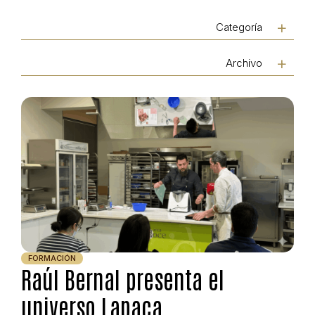
Categoría
Archivo
FORMACIÓN
Raúl Bernal presenta el
universo Lapaca