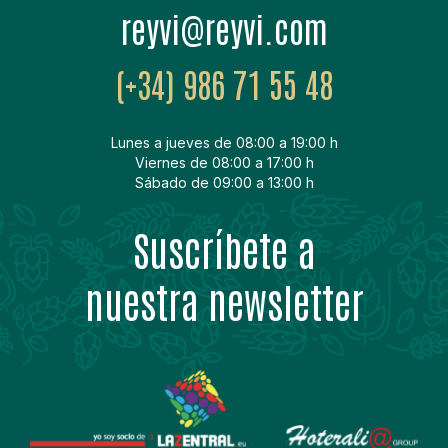
moc.ivyer@ivyer
(+34) 986 71 55 48
Lunes a jueves de 08:00 a 19:00 h
Viernes de 08:00 a 17:00 h
Sábado de 09:00 a 13:00 h
Suscríbete a
nuestra newsletter