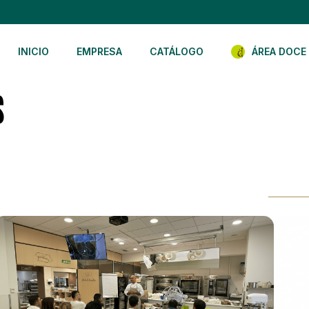
INICIO
EMPRESA
CATÁLOGO
ÁREA DOCE
s