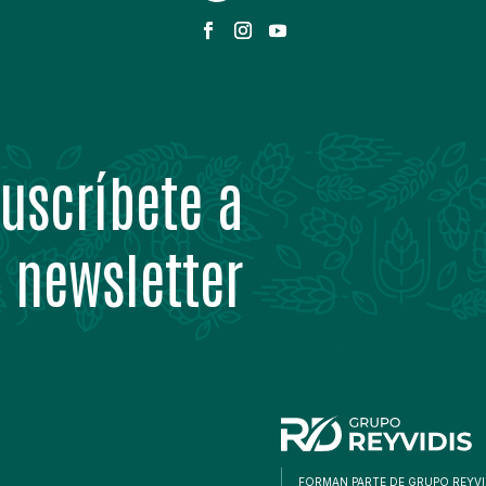
uscríbete a
 newsletter