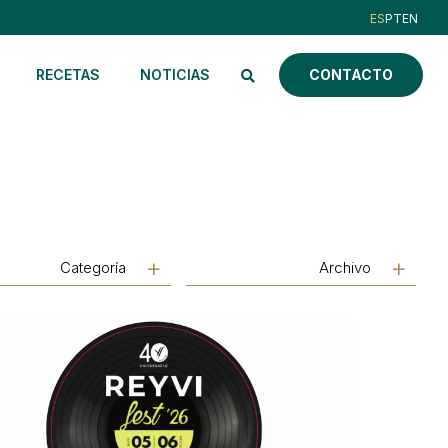
RECETAS
NOTICIAS
CONTACTO
Categoría
Archivo