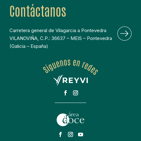
Contáctanos
Carretera general de Vilagarcia a Pontevedra 
VILANOVIÑA, C.P.: 36637 – MEIS – Pontevedra 
(Galicia – España)