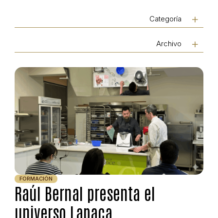
Categoría
Archivo
FORMACIÓN
Raúl Bernal presenta el
universo Lapaca