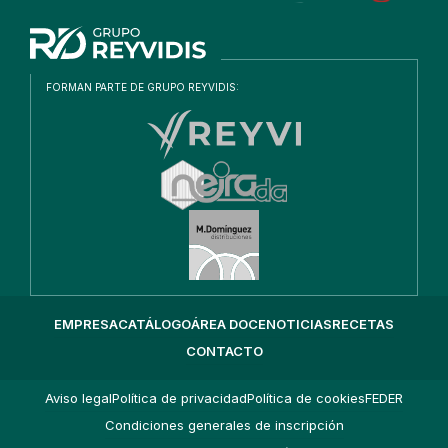
EMPRESA
CATÁLOGO
ÁREA DOCE
NOTICIAS
RECETAS
CONTACTO
Aviso legal
Política de privacidad
Política de cookies
FEDER
Condiciones generales de inscripción