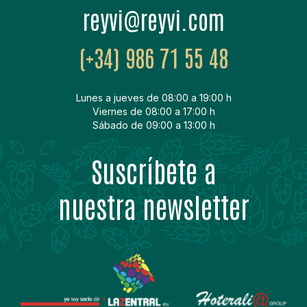
moc.ivyer@ivyer
(+34) 986 71 55 48
Lunes a jueves de 08:00 a 19:00 h
Viernes de 08:00 a 17:00 h
Sábado de 09:00 a 13:00 h
Suscríbete a
nuestra newsletter