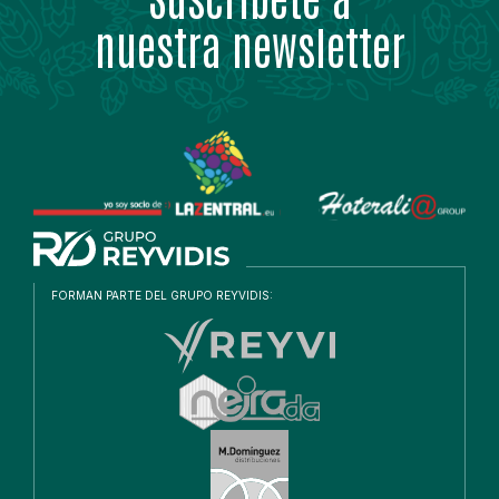
nuestra newsletter
FORMAN PARTE DEL GRUPO REYVIDIS: