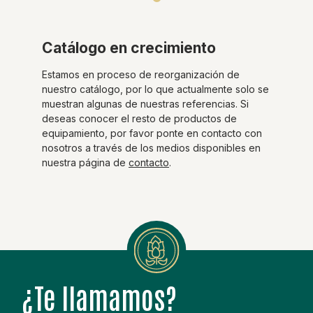
Catálogo en crecimiento
Estamos en proceso de reorganización de
nuestro catálogo, por lo que actualmente solo se
muestran algunas de nuestras referencias. Si
deseas conocer el resto de productos de
equipamiento, por favor ponte en contacto con
nosotros a través de los medios disponibles en
nuestra página de
contacto
.
¿Te llamamos?