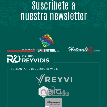
Suscríbete a
nuestra newsletter
FORMAN PARTE DEL GRUPO REYVIDIS: