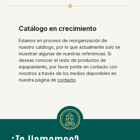
Catálogo en crecimiento
Estamos en proceso de reorganización de
nuestro catálogo, por lo que actualmente solo se
muestran algunas de nuestras referencias. Si
deseas conocer el resto de productos de
equipamiento, por favor ponte en contacto con
nosotros a través de los medios disponibles en
nuestra página de
contacto
.