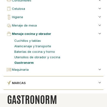
consumibles
celulosa
higiene
menaje de mesa
menaje cocina y obrador
cuchillos y tablas
alamcenaje y transporte
baterías de cocina y horno
utensilios de obrador y cocina
gastronorm
maquinaria
MARCAS
GASTRONORM