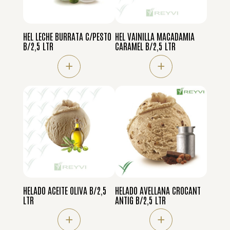
HEL LECHE BURRATA C/PESTO
HEL VAINILLA MACADAMIA
B/2,5 LTR
CARAMEL B/2,5 LTR
+
+
HELADO ACEITE OLIVA B/2,5
HELADO AVELLANA CROCANT
LTR
ANTIG B/2,5 LTR
+
+