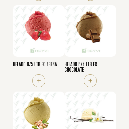
HELADO B/5 LTR EC FRESA
HELADO B/5 LTR EC
CHOCOLATE
+
+