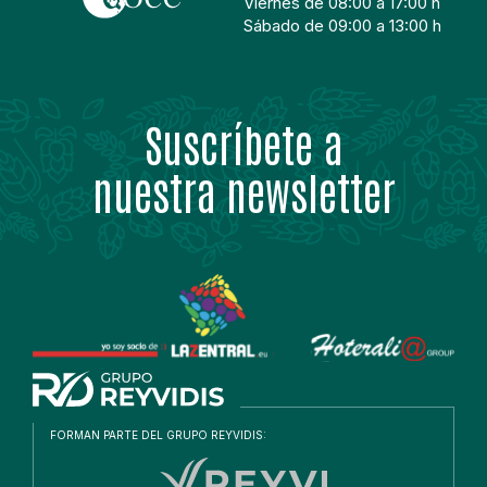
Viernes de 08:00 a 17:00 h
Sábado de 09:00 a 13:00 h
Suscríbete a
nuestra newsletter
FORMAN PARTE DEL GRUPO REYVIDIS: