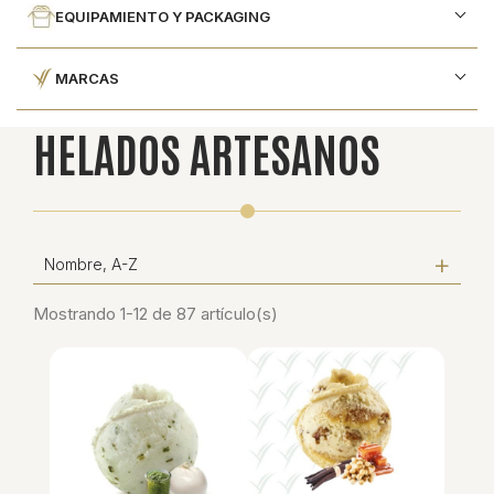
EQUIPAMIENTO Y PACKAGING
MARCAS
HELADOS ARTESANOS
Nombre, A-Z
Mostrando 1-12 de 87 artículo(s)