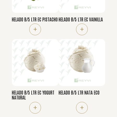
HELADO B/5 LTR EC PISTACHO
HELADO B/5 LTR EC VAINILLA
+
+
HELADO B/5 LTR EC YOGURT
HELADO B/5 LTR NATA ECO
NATURAL
+
+