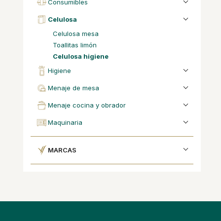
consumibles
celulosa
celulosa mesa
toallitas limón
celulosa higiene
higiene
menaje de mesa
menaje cocina y obrador
maquinaria
MARCAS