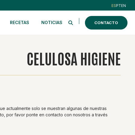
ES
PT
EN
RECETAS
NOTICIAS
CONTACTO
CELULOSA HIGIENE
ue actualmente solo se muestran algunas de nuestras
to, por favor ponte en contacto con nosotros a través