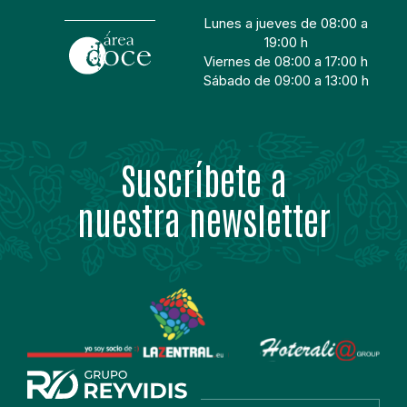
Lunes a jueves de 08:00 a
19:00 h
Viernes de 08:00 a 17:00 h
Sábado de 09:00 a 13:00 h
Suscríbete a
nuestra newsletter