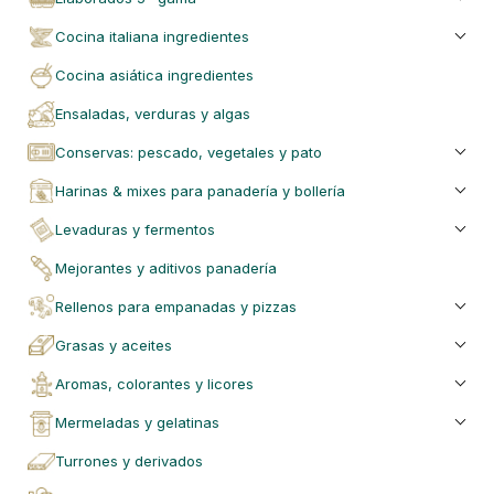
cocina italiana ingredientes
cocina asiática ingredientes
ensaladas, verduras y algas
conservas: pescado, vegetales y pato
harinas & mixes para panadería y bollería
levaduras y fermentos
mejorantes y aditivos panadería
rellenos para empanadas y pizzas
grasas y aceites
aromas, colorantes y licores
mermeladas y gelatinas
turrones y derivados