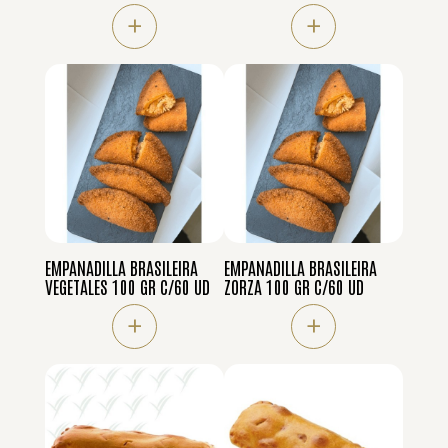
+
+
EMPANADILLA BRASILEIRA
EMPANADILLA BRASILEIRA
VEGETALES 100 GR C/60 UD
ZORZA 100 GR C/60 UD
+
+