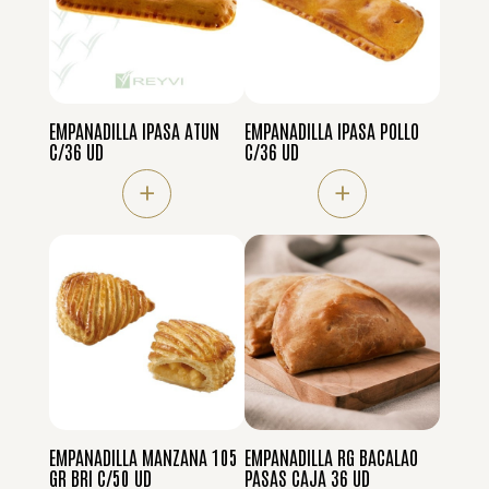
EMPANADILLA IPASA ATUN
EMPANADILLA IPASA POLLO
C/36 UD
C/36 UD
+
+
EMPANADILLA MANZANA 105
EMPANADILLA RG BACALAO
GR BRI C/50 UD
PASAS CAJA 36 UD