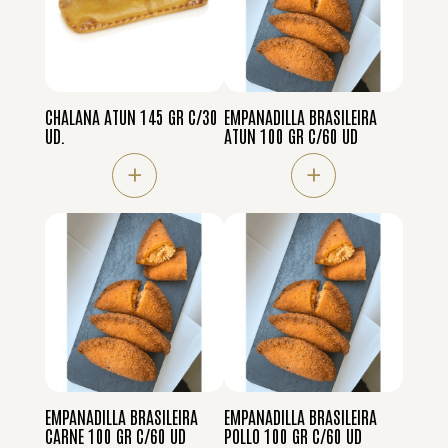
CHALANA ATUN 145 GR C/30
EMPANADILLA BRASILEIRA
UD.
ATUN 100 GR C/60 UD
+
+
EMPANADILLA BRASILEIRA
EMPANADILLA BRASILEIRA
CARNE 100 GR C/60 UD
POLLO 100 GR C/60 UD