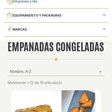
infusiones y tés
EQUIPAMIENTO Y PACKAGING
MARCAS
EMPANADAS CONGELADAS
Nombre, A-Z
Mostrando 1-12 de 19 artículo(s)