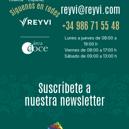
moc.ivyer@ivyer
+34 986 71 55 48
Lunes a jueves de 08:00 a
19:00 h
Viernes de 08:00 a 17:00 h
Sábado de 09:00 a 13:00 h
Suscríbete a
nuestra newsletter