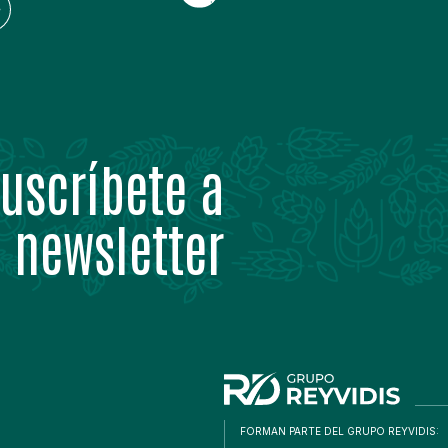
uscríbete a
 newsletter
FORMAN PARTE DEL GRUPO REYVIDIS: