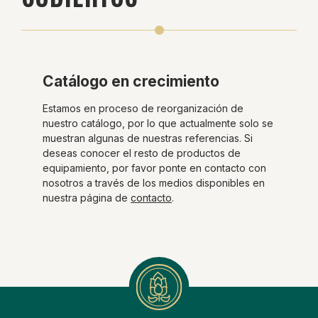
Catálogo en crecimiento
Estamos en proceso de reorganización de
nuestro catálogo, por lo que actualmente solo se
muestran algunas de nuestras referencias. Si
deseas conocer el resto de productos de
equipamiento, por favor ponte en contacto con
nosotros a través de los medios disponibles en
nuestra página de
contacto
.