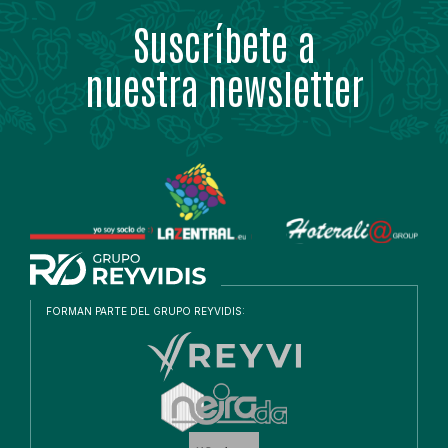
Suscríbete a
nuestra newsletter
FORMAN PARTE DEL GRUPO REYVIDIS: