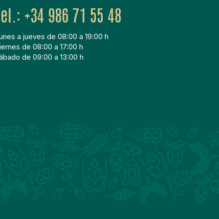
+34 986 71 55 48
unes a jueves de 08:00 a 19:00 h
iernes de 08:00 a 17:00 h
ábado de 09:00 a 13:00 h