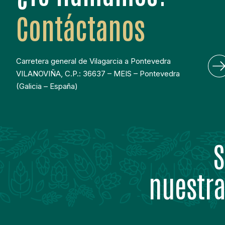
Contáctanos
Carretera general de Vilagarcia a Pontevedra
VILANOVIÑA, C.P.: 36637 – MEIS – Pontevedra
(Galicia – España)
S
nuestra