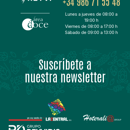
+34 986 71 55 48
Lunes a jueves de 08:00 a
19:00 h
Viernes de 08:00 a 17:00 h
Sábado de 09:00 a 13:00 h
Suscríbete a
nuestra newsletter