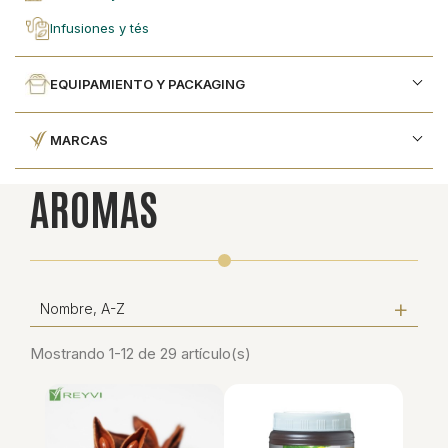
infusiones y tés
EQUIPAMIENTO Y PACKAGING
MARCAS
AROMAS
Nombre, A-Z
Mostrando 1-12 de 29 artículo(s)