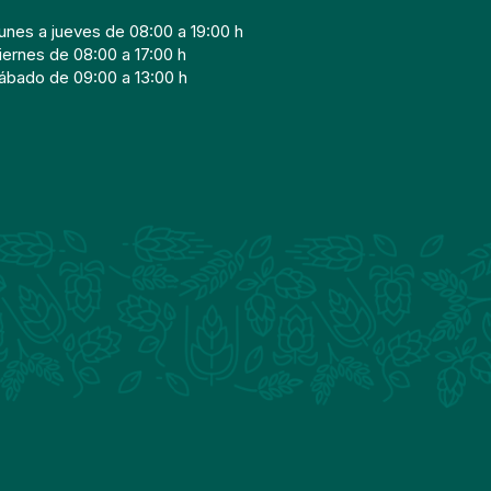
unes a jueves de 08:00 a 19:00 h
iernes de 08:00 a 17:00 h
ábado de 09:00 a 13:00 h