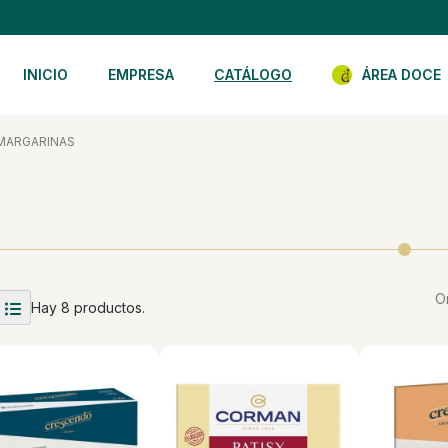
INICIO
EMPRESA
CATÁLOGO
ÁREA DOCE
MARGARINAS
O
Hay 8 productos.