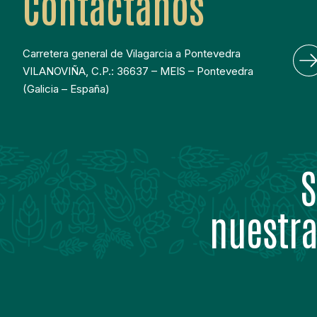
Contáctanos
Carretera general de Vilagarcia a Pontevedra
VILANOVIÑA, C.P.: 36637 – MEIS – Pontevedra
(Galicia – España)
S
nuestra