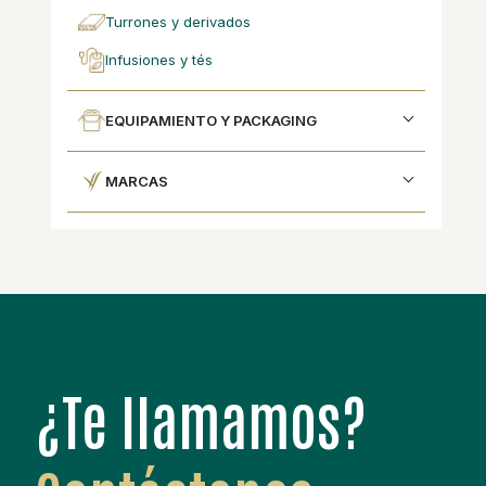
turrones y derivados
infusiones y tés
EQUIPAMIENTO Y PACKAGING
MARCAS
¿Te llamamos?