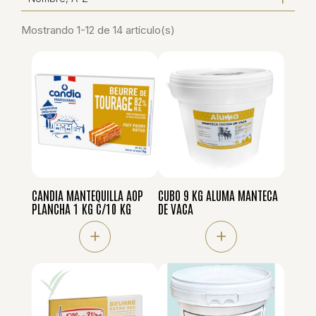
Mostrando 1-12 de 14 artículo(s)
CANDIA MANTEQUILLA AOP
CUBO 9 KG ALUMA MANTECA
PLANCHA 1 KG C/10 KG
DE VACA
+
+