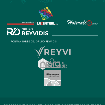
FORMAN PARTE DEL GRUPO REYVIDIS: