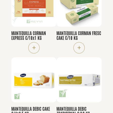
MANTEQUILLA CORMAN
MANTEQUILLA CORMAN FRESC
EXPRESS C/10x1 KG
CAKE C/10 KG
+
+
MANTEQUILLA DEBIC CAKE
MANTEQUILLA DEBIC