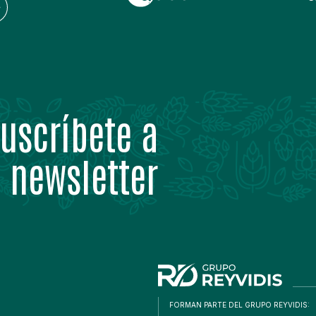
uscríbete a
 newsletter
FORMAN PARTE DEL GRUPO REYVIDIS: