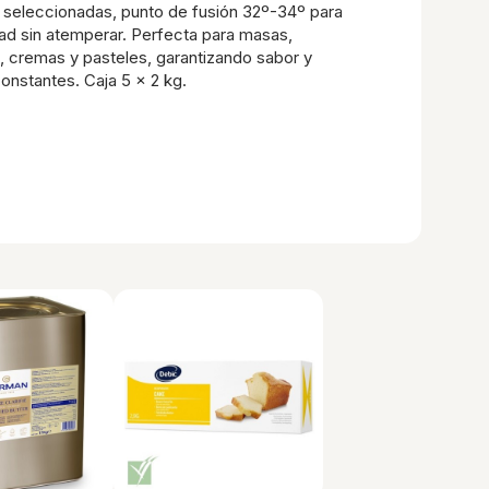
 seleccionadas, punto de fusión 32º-34º para
ad sin atemperar. Perfecta para masas,
, cremas y pasteles, garantizando sabor y
constantes. Caja 5 x 2 kg.