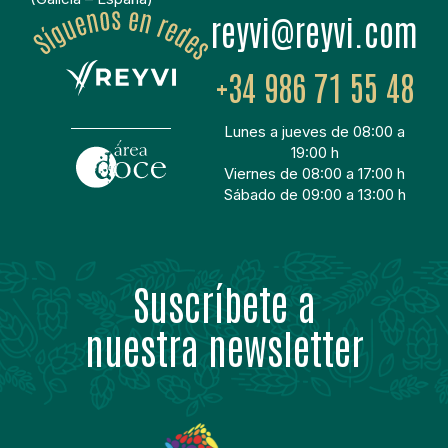
moc.ivyer@ivyer
+34 986 71 55 48
Lunes a jueves de 08:00 a
19:00 h
Viernes de 08:00 a 17:00 h
Sábado de 09:00 a 13:00 h
Suscríbete a
nuestra newsletter