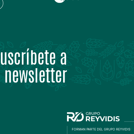
uscríbete a
 newsletter
FORMAN PARTE DEL GRUPO REYVIDIS: