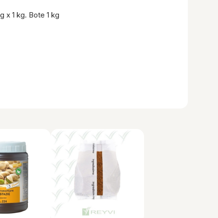
g x 1 kg. Bote 1 kg