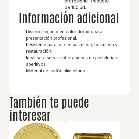
profesional. Paquete
de 100 ud.
Información adicional
Diseño elegante en color dorado para
presentación profesional.
Resistente para uso en pastelería, hostelería y
restauración.
Ideal para servir elaboraciones de pastelería o
aperitivos.
Material de cartón alimentario.
También te puede
interesar