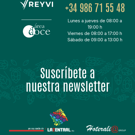
+34 986 71 55 48
Lunes a jueves de 08:00 a
19:00 h
Viernes de 08:00 a 17:00 h
Sábado de 09:00 a 13:00 h
Suscríbete a
nuestra newsletter