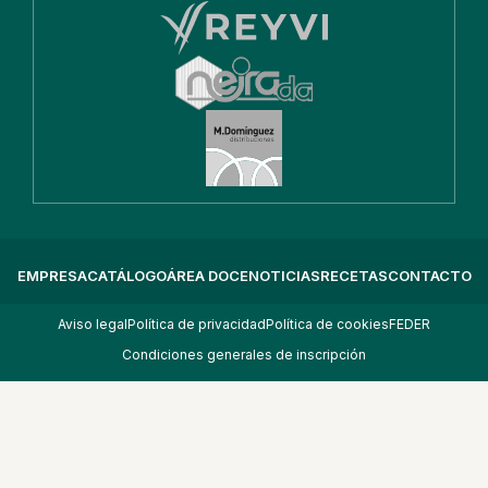
EMPRESA
CATÁLOGO
ÁREA DOCE
NOTICIAS
RECETAS
CONTACTO
Aviso legal
Política de privacidad
Política de cookies
FEDER
Condiciones generales de inscripción