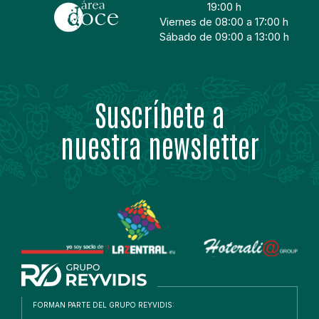
19:00 h
Viernes de 08:00 a 17:00 h
Sábado de 09:00 a 13:00 h
Suscríbete a
nuestra newsletter
FORMAN PARTE DEL GRUPO REYVIDIS: