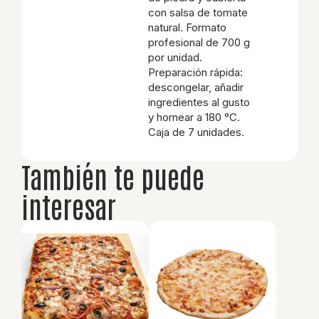
con salsa de tomate
natural. Formato
profesional de 700 g
por unidad.
Preparación rápida:
descongelar, añadir
ingredientes al gusto
y hornear a 180 °C.
Caja de 7 unidades.
También te puede
interesar