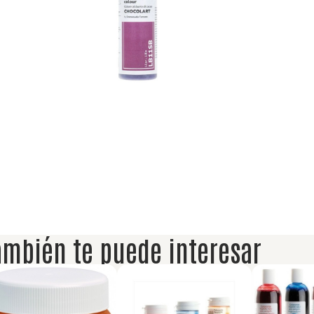
ambién te puede interesar