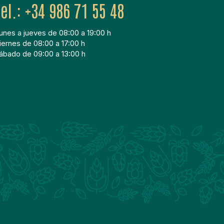
+34 986 71 55 48
unes a jueves de 08:00 a 19:00 h
iernes de 08:00 a 17:00 h
ábado de 09:00 a 13:00 h