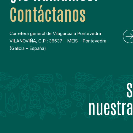
Contáctanos
Carretera general de Vilagarcia a Pontevedra
VILANOVIÑA, C.P.: 36637 – MEIS – Pontevedra
(Galicia – España)
S
nuestra