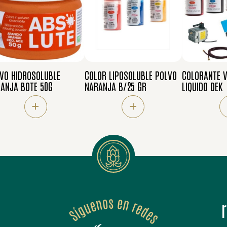
VO HIDROSOLUBLE
COLOR LIPOSOLUBLE POLVO
COLORANTE V
ANJA BOTE 50G
NARANJA B/25 GR
LIQUIDO DEK
+
+