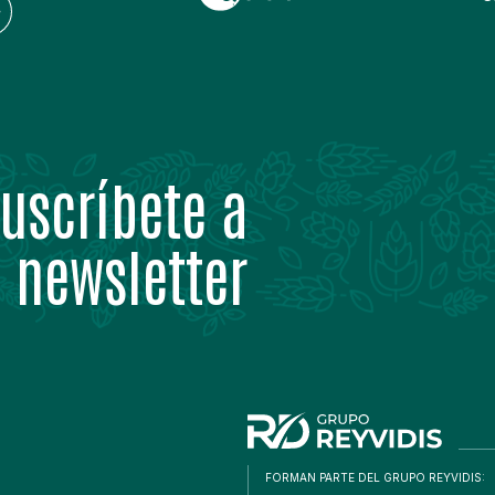
uscríbete a
 newsletter
FORMAN PARTE DEL GRUPO REYVIDIS: