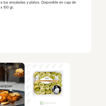
 a tus ensaladas y platos. Disponible en caja de
x 100 gr.