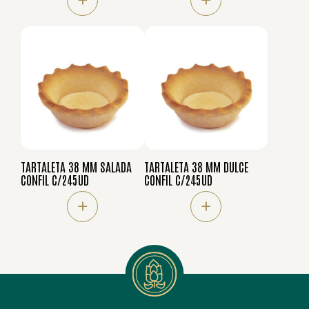
TARTALETA 38 MM SALADA
TARTALETA 38 MM DULCE
CONFIL C/245UD
CONFIL C/245UD
+
+