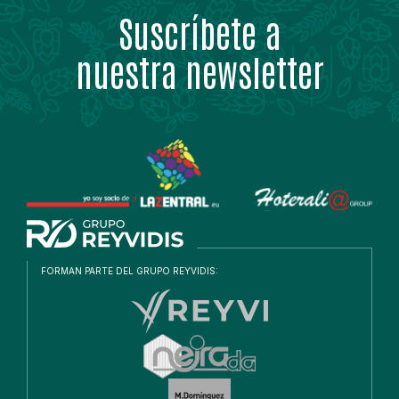
Suscríbete a
nuestra newsletter
FORMAN PARTE DEL GRUPO REYVIDIS: