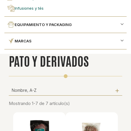
infusiones y tés
EQUIPAMIENTO Y PACKAGING
MARCAS
PATO Y DERIVADOS
Nombre, A-Z
Mostrando 1-7 de 7 artículo(s)