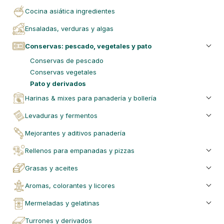
cocina asiática ingredientes
ensaladas, verduras y algas
conservas: pescado, vegetales y pato
conservas de pescado
conservas vegetales
pato y derivados
harinas & mixes para panadería y bollería
levaduras y fermentos
mejorantes y aditivos panadería
rellenos para empanadas y pizzas
grasas y aceites
aromas, colorantes y licores
mermeladas y gelatinas
turrones y derivados