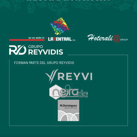
FORMAN PARTE DEL GRUPO REYVIDIS: