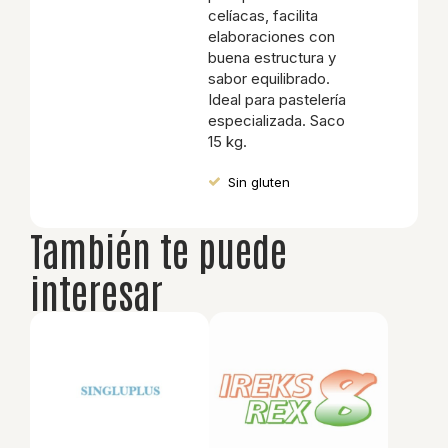
celíacas, facilita
elaboraciones con
buena estructura y
sabor equilibrado.
Ideal para pastelería
especializada. Saco
15 kg.
Sin gluten
También te puede
interesar