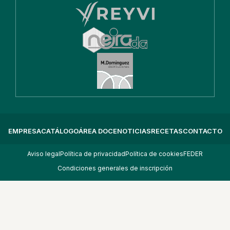
EMPRESA
CATÁLOGO
ÁREA DOCE
NOTICIAS
RECETAS
CONTACTO
Aviso legal
Política de privacidad
Política de cookies
FEDER
Condiciones generales de inscripción