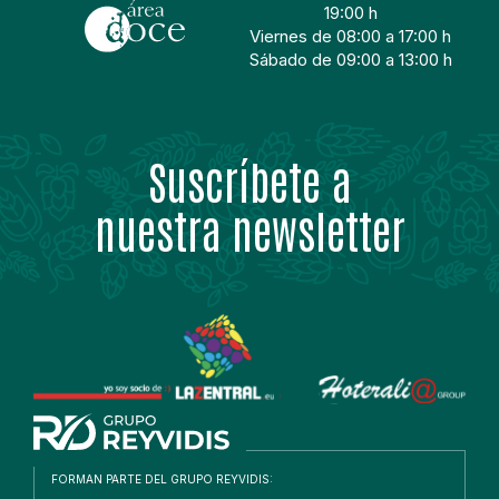
19:00 h
Viernes de 08:00 a 17:00 h
Sábado de 09:00 a 13:00 h
Suscríbete a
nuestra newsletter
FORMAN PARTE DEL GRUPO REYVIDIS: