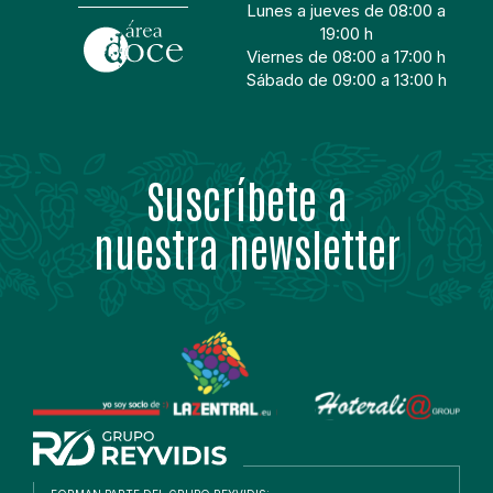
Lunes a jueves de 08:00 a
19:00 h
Viernes de 08:00 a 17:00 h
Sábado de 09:00 a 13:00 h
Suscríbete a
nuestra newsletter