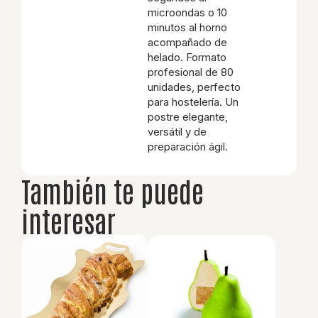
microondas o 10
minutos al horno
acompañado de
helado. Formato
profesional de 80
unidades, perfecto
para hostelería. Un
postre elegante,
versátil y de
preparación ágil.
También te puede
interesar