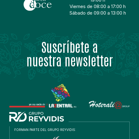
Viernes de 08:00 a 17:00 h
Sábado de 09:00 a 13:00 h
Suscríbete a
nuestra newsletter
FORMAN PARTE DEL GRUPO REYVIDIS: