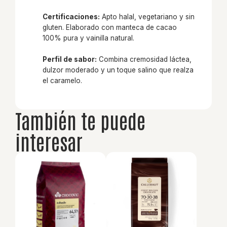
Certificaciones:
Apto halal, vegetariano y sin
gluten. Elaborado con manteca de cacao
100% pura y vainilla natural.
Perfil de sabor:
Combina cremosidad láctea,
dulzor moderado y un toque salino que realza
el caramelo.
También te puede
interesar