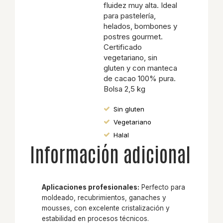
fluidez muy alta. Ideal
para pastelería,
helados, bombones y
postres gourmet.
Certificado
vegetariano, sin
gluten y con manteca
de cacao 100% pura.
Bolsa 2,5 kg
Sin gluten
Vegetariano
Halal
Información adicional
Aplicaciones profesionales:
Perfecto para
moldeado, recubrimientos, ganaches y
mousses, con excelente cristalización y
estabilidad en procesos técnicos.